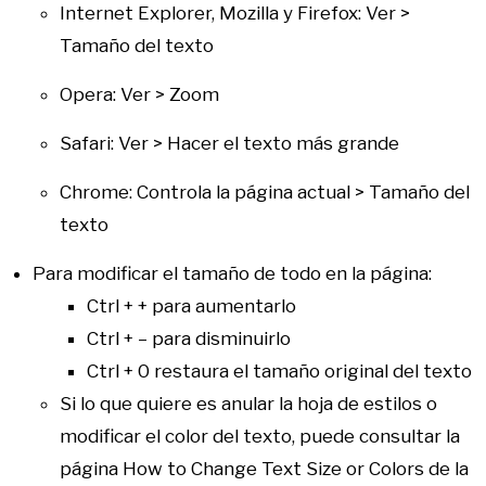
Internet Explorer, Mozilla y Firefox: Ver >
Tamaño del texto
Opera: Ver > Zoom
Safari: Ver > Hacer el texto más grande
Chrome: Controla la página actual > Tamaño del
texto
Para modificar el tamaño de todo en la página:
Ctrl + + para aumentarlo
Ctrl + – para disminuirlo
Ctrl + 0 restaura el tamaño original del texto
Si lo que quiere es anular la hoja de estilos o
modificar el color del texto, puede consultar la
página How to Change Text Size or Colors de la