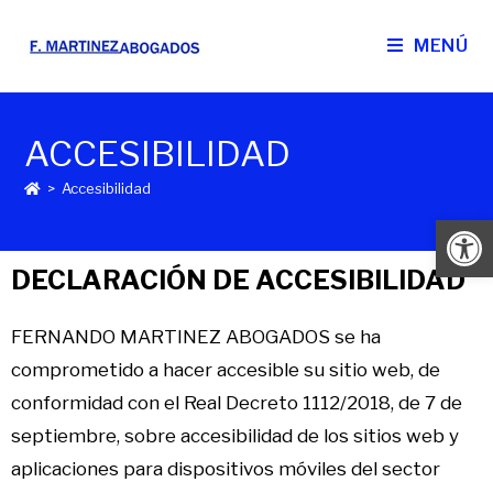
MENÚ
ACCESIBILIDAD
>
Accesibilidad
Ab
DECLARACIÓN DE ACCESIBILIDAD
FERNANDO MARTINEZ ABOGADOS se ha
comprometido a hacer accesible su sitio web, de
conformidad con el
Real Decreto 1112/2018, de 7 de
septiembre, sobre accesibilidad de los sitios web y
aplicaciones para dispositivos móviles del sector