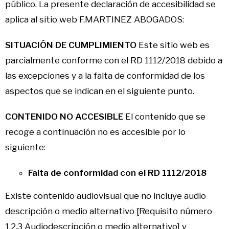
público
. La presente declaración de accesibilidad se
aplica al sitio web
F.MARTINEZ ABOGADOS
:
SITUACIÓN DE CUMPLIMIENTO
Este sitio web es
parcialmente conforme con el
RD 1112/2018
debido a
las excepciones y a la falta de conformidad de los
aspectos que se indican en el siguiente punto.
CONTENIDO NO ACCESIBLE
El contenido que se
recoge a continuación no es accesible por lo
siguiente:
Falta de conformidad con el RD 1112/2018
Existe contenido audiovisual que no incluye audio
descripción o medio alternativo [Requisito número
1.2.3 Audiodescripción o medio alternativo] y