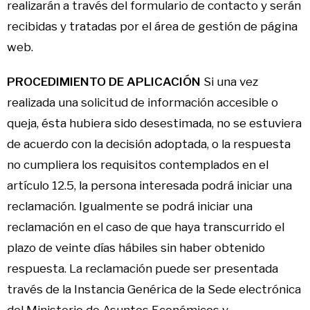
realizarán a través del
formulario de contacto
y serán
recibidas y tratadas por el área de gestión de página
web.
PROCEDIMIENTO DE APLICACIÓN
Si una vez
realizada una solicitud de información accesible o
queja, ésta hubiera sido desestimada, no se estuviera
de acuerdo con la decisión adoptada, o la respuesta
no cumpliera los requisitos contemplados en el
artículo 12.5, la persona interesada podrá iniciar una
reclamación. Igualmente se podrá iniciar una
reclamación en el caso de que haya transcurrido el
plazo de veinte días hábiles sin haber obtenido
respuesta. La reclamación puede ser presentada
través de la Instancia Genérica de la Sede electrónica