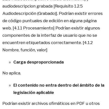
audiodescripcion grabada [Requisito 1.2.5
Audiodescripción (Grabado)]. Podrían existir errores
de código puntuales de edición en alguna página
web. [4.1.1 Procesamiento] Podrían existir algunos
componentes de la interfaz de usuario que no se
encuentren etiquetados correctamente. [4.1.2
Nombre, función, valor]
Carga desproporcionada
No aplica.
El contenido no entra dentro del ámbito de la
legislación aplicable
Podrían existir archivos ofimáticos en PDF u otros