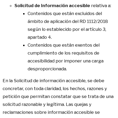
Solicitud de Información accesible
relativa a:
Contenidos que están excluidos del
ámbito de aplicación del RD 1112/2018
según lo establecido por el artículo 3,
apartado 4.
Contenidos que están exentos del
cumplimiento de los requisitos de
accesibilidad por imponer una carga
desproporcionada.
En la Solicitud de información accesible, se debe
concretar, con toda claridad, los hechos, razones y
petición que permitan constatar que se trata de una
solicitud razonable y legítima. Las quejas y
reclamaciones sobre información accesible se