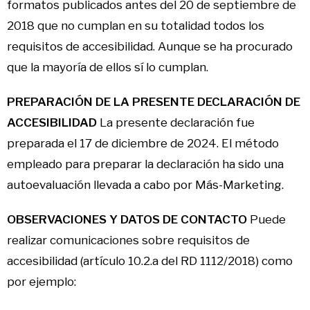
formatos publicados antes del 20 de septiembre de
2018 que no cumplan en su totalidad todos los
requisitos de accesibilidad. Aunque se ha procurado
que la mayoría de ellos sí lo cumplan.
PREPARACIÓN DE LA PRESENTE DECLARACIÓN DE
ACCESIBILIDAD
La presente declaración fue
preparada el 17 de diciembre de 2024. El método
empleado para preparar la declaración ha sido una
autoevaluación llevada a cabo por Más-Marketing.
OBSERVACIONES Y DATOS DE CONTACTO
Puede
realizar comunicaciones sobre requisitos de
accesibilidad (artículo 10.2.a del RD 1112/2018) como
por ejemplo: