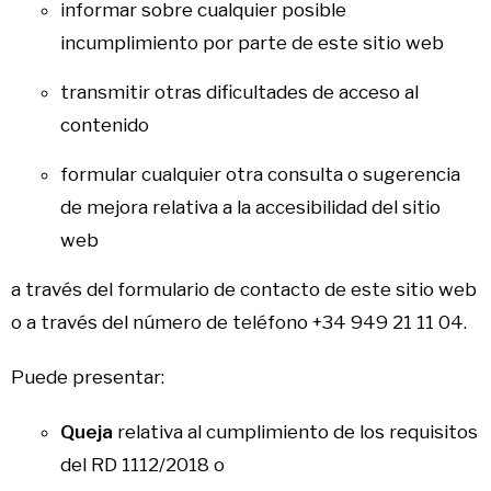
informar sobre cualquier posible
incumplimiento por parte de este sitio web
transmitir otras dificultades de acceso al
contenido
formular cualquier otra consulta o sugerencia
de mejora relativa a la accesibilidad del sitio
web
a través del
formulario de contacto
de este sitio web
o a través del número de teléfono +34 949 21 11 04.
Puede presentar:
Queja
relativa al cumplimiento de los requisitos
del RD 1112/2018 o