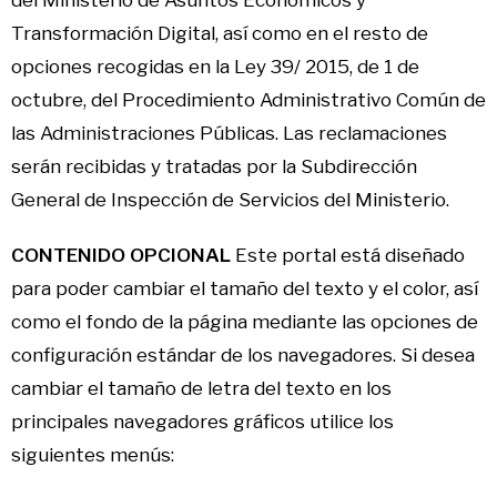
del Ministerio de Asuntos Económicos y
Transformación Digital, así como en el resto de
opciones recogidas en la Ley 39/ 2015, de 1 de
octubre, del Procedimiento Administrativo Común de
las Administraciones Públicas. Las reclamaciones
serán recibidas y tratadas por la Subdirección
General de Inspección de Servicios del Ministerio.
CONTENIDO OPCIONAL
Este portal está diseñado
para poder cambiar el tamaño del texto y el color, así
como el fondo de la página mediante las opciones de
configuración estándar de los navegadores. Si desea
cambiar el tamaño de letra del texto en los
principales navegadores gráficos utilice los
siguientes menús: